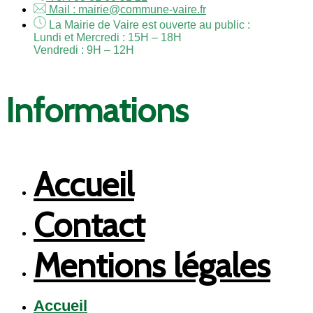
Mail : mairie@commune-vaire.fr
La Mairie de Vaire est ouverte au public :
Lundi et Mercredi : 15H – 18H
Vendredi : 9H – 12H
Informations
Accueil
Contact
Mentions légales
Accueil