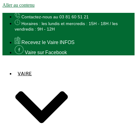
Aller au contenu
Contactez-nous au 03 81 60 51 21
Horaires : les lundis et mercredis : 15H - 18H / les
vendredis : 9H - 12H
Recevez le Vaire INFOS
Vaire sur Facebook
VAIRE