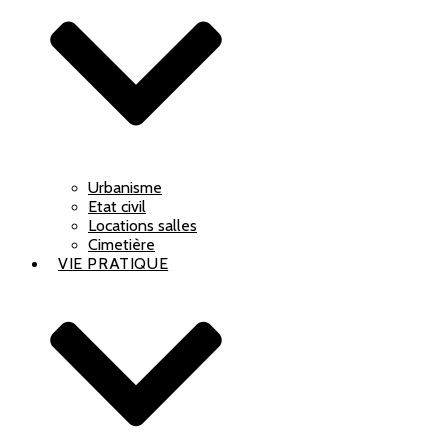
Urbanisme
Etat civil
Locations salles
Cimetière
VIE PRATIQUE