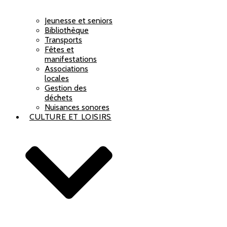
Jeunesse et seniors
Bibliothèque
Transports
Fêtes et
manifestations
Associations
locales
Gestion des
déchets
Nuisances sonores
CULTURE ET LOISIRS