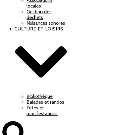
Associations
locales
Gestion des
déchets
Nuisances sonores
CULTURE ET LOISIRS
Bibliothèque
Balades et randos
Fêtes et
manifestations