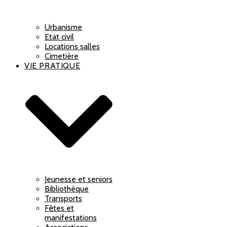
Urbanisme
Etat civil
Locations salles
Cimetière
VIE PRATIQUE
Jeunesse et seniors
Bibliothèque
Transports
Fêtes et
manifestations