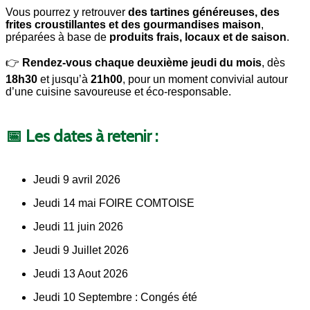
Vous pourrez y retrouver
des tartines généreuses, des
frites croustillantes et des gourmandises maison
,
préparées à base de
produits frais, locaux et de saison
.
👉
Rendez-vous chaque deuxième jeudi du mois
, dès
18h30
et jusqu’à
21h00
, pour un moment convivial autour
d’une cuisine savoureuse et éco-responsable.
📅 Les dates à retenir :
Jeudi 9 avril 2026
Jeudi 14 mai FOIRE COMTOISE
Jeudi 11 juin 2026
Jeudi 9 Juillet 2026
Jeudi 13 Aout 2026
Jeudi 10 Septembre : Congés été