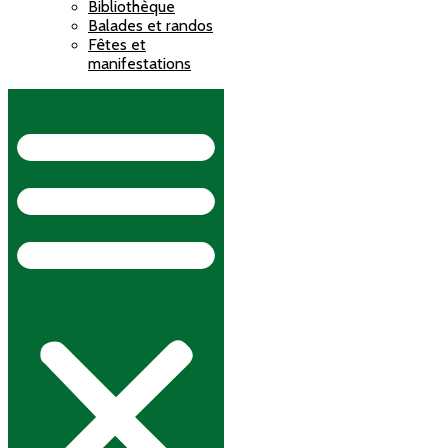
Bibliothèque
Balades et randos
Fêtes et
manifestations