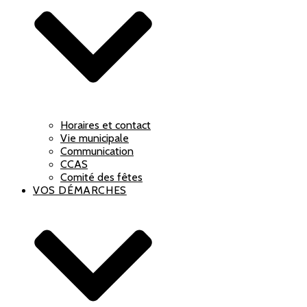
Horaires et contact
Vie municipale
Communication
CCAS
Comité des fêtes
VOS DÉMARCHES