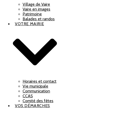
Village de Vaire
Vaire en images
Patrimoine
Balades et randos
VOTRE MAIRIE
Horaires et contact
Vie municipale
Communication
CCAS
Comité des fêtes
VOS DÉMARCHES