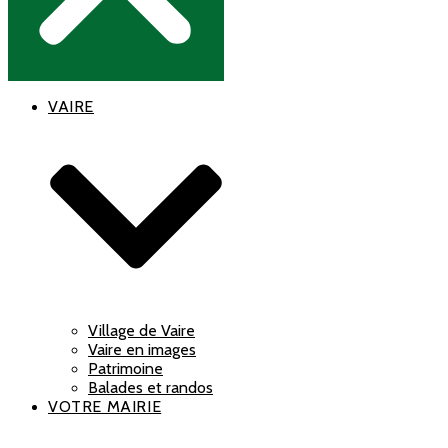
VAIRE
Village de Vaire
Vaire en images
Patrimoine
Balades et randos
VOTRE MAIRIE