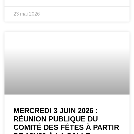
23 mai 2026
MERCREDI 3 JUIN 2026 :
RÉUNION PUBLIQUE DU
COMITÉ DES FÊTES À PARTIR