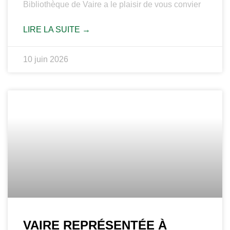
Bibliothèque de Vaire a le plaisir de vous convier
LIRE LA SUITE →
10 juin 2026
VAIRE REPRÉSENTÉE À