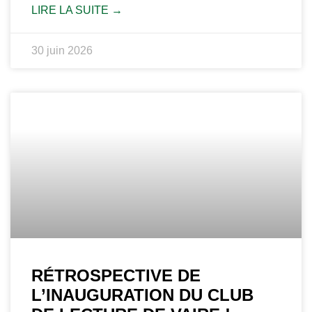
LIRE LA SUITE →
30 juin 2026
RÉTROSPECTIVE DE
L’INAUGURATION DU CLUB