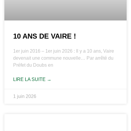
10 ANS DE VAIRE !
1er juin 2016 – 1er juin 2026 : Il y a 10 ans, Vaire
devenait une commune nouvelle… Par arrêté du
Préfet du Doubs en
LIRE LA SUITE →
1 juin 2026