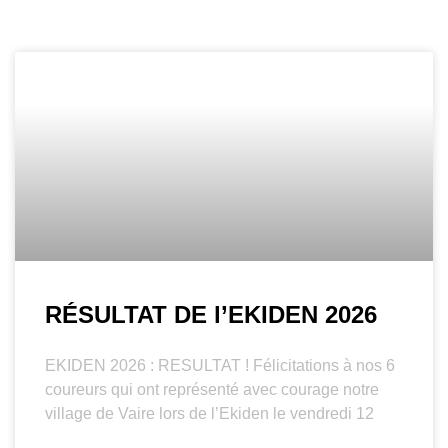
RÉSULTAT DE l’EKIDEN 2026
EKIDEN 2026 : RESULTAT ! Félicitations à nos 6
coureurs qui ont représenté avec courage notre
village de Vaire lors de l’Ekiden le vendredi 12