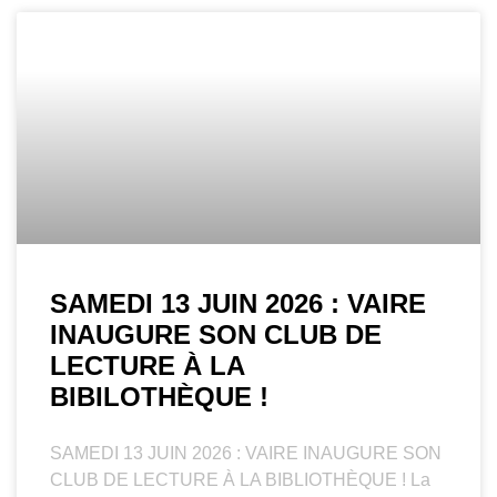
SAMEDI 13 JUIN 2026 : VAIRE
INAUGURE SON CLUB DE
LECTURE À LA
BIBILOTHÈQUE !
SAMEDI 13 JUIN 2026 : VAIRE INAUGURE SON
CLUB DE LECTURE À LA BIBLIOTHÈQUE ! La