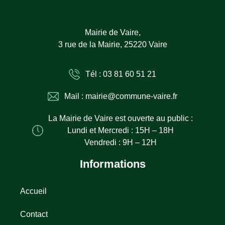
Mairie de Vaire,
3 rue de la Mairie, 25220 Vaire
Tél : 03 81 60 51 21
Mail : mairie@commune-vaire.fr
La Mairie de Vaire est ouverte au public :
Lundi et Mercredi : 15H – 18H
Vendredi : 9H – 12H
Informations
Accueil
Contact