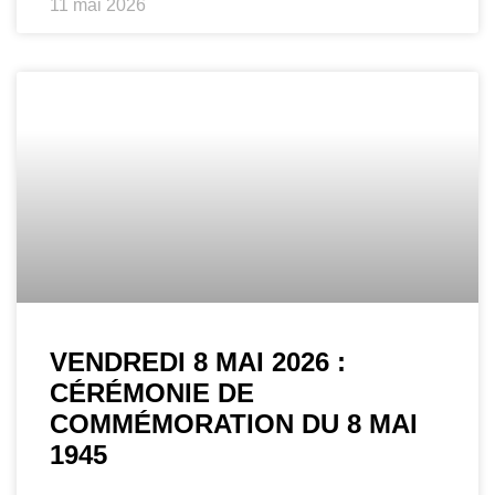
11 mai 2026
VENDREDI 8 MAI 2026 :
CÉRÉMONIE DE
COMMÉMORATION DU 8 MAI
1945