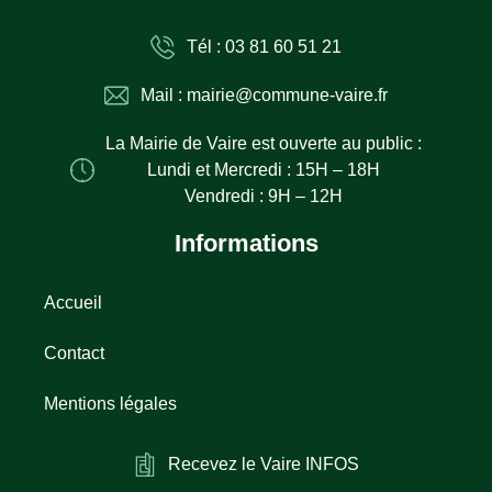
Tél : 03 81 60 51 21
Mail : mairie@commune-vaire.fr
La Mairie de Vaire est ouverte au public :
Lundi et Mercredi : 15H – 18H
Vendredi : 9H – 12H
Informations
Accueil
Contact
Mentions légales
Recevez le Vaire INFOS