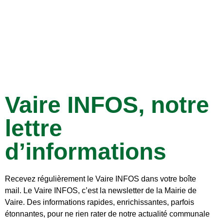
Vaire INFOS, notre
lettre
d’informations
Recevez régulièrement le Vaire INFOS dans votre boîte
mail. Le Vaire INFOS, c’est la newsletter de la Mairie de
Vaire. Des informations rapides, enrichissantes, parfois
étonnantes, pour ne rien rater de notre actualité communale