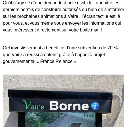
Qu’il s’agisse d’une demande d’acte civil, de connaître les
derniers permis de construire autorisés ou bien de s’informer
sur les prochaines animations à Vaire : l’écran tactile est là
pour vous, et vous même vous envoyer les informations qui
vous intéressent directement sur votre boîte mail !
Cet investissement a bénéficié d’une subvention de 70 %
que Vaire a réussi à obtenir grâce à l’appel à projet
gouvernemental « France Relance ».