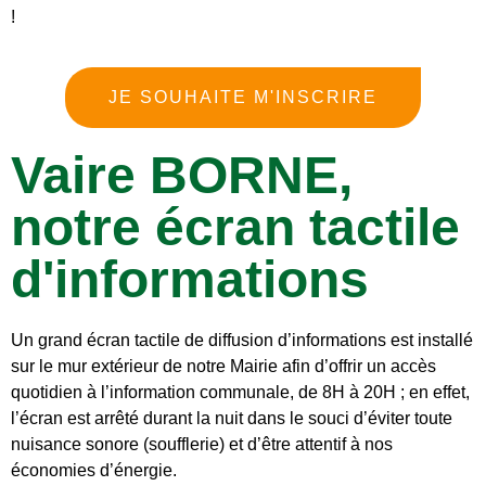
!
JE SOUHAITE M'INSCRIRE
Vaire BORNE,
notre écran tactile
d'informations
Un grand écran tactile de diffusion d’informations est installé
sur le mur extérieur de notre Mairie afin d’offrir un accès
quotidien à l’information communale, de 8H à 20H ; en effet,
l’écran est arrêté durant la nuit dans le souci d’éviter toute
nuisance sonore (soufflerie) et d’être attentif à nos
économies d’énergie.