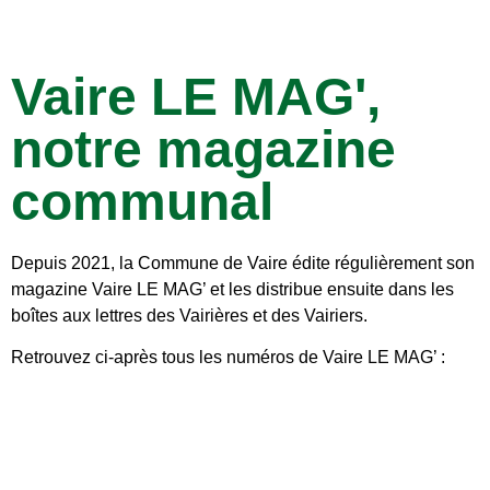
Vaire LE MAG',
notre magazine
communal
Depuis 2021, la Commune de Vaire édite régulièrement son
magazine Vaire LE MAG’ et les distribue ensuite dans les
boîtes aux lettres des Vairières et des Vairiers.
Retrouvez ci-après tous les numéros de Vaire LE MAG’ :