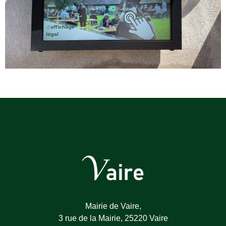
Mairie de Vaire,
3 rue de la Mairie, 25220 Vaire