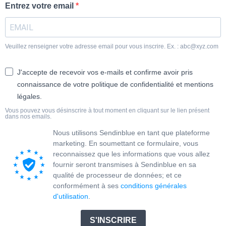
Entrez votre email
Veuillez renseigner votre adresse email pour vous inscrire. Ex. : abc@xyz.com
J'accepte de recevoir vos e-mails et confirme avoir pris
connaissance de votre politique de confidentialité et mentions
légales.
Vous pouvez vous désinscrire à tout moment en cliquant sur le lien présent
dans nos emails.
Nous utilisons Sendinblue en tant que plateforme
marketing. En soumettant ce formulaire, vous
reconnaissez que les informations que vous allez
fournir seront transmises à Sendinblue en sa
qualité de processeur de données; et ce
conformément à ses
conditions générales
d'utilisation
.
S'INSCRIRE