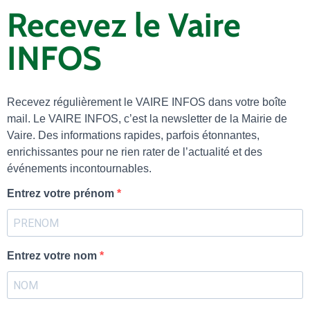
Recevez le Vaire
INFOS
Recevez régulièrement le VAIRE INFOS dans votre boîte
mail. Le VAIRE INFOS, c’est la newsletter de la Mairie de
Vaire. Des informations rapides, parfois étonnantes,
enrichissantes pour ne rien rater de l’actualité et des
événements incontournables.
Entrez votre prénom
Entrez votre nom