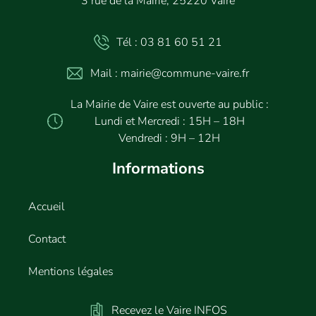
3 rue de la Mairie, 25220 Vaire
Tél : 03 81 60 51 21
Mail : mairie@commune-vaire.fr
La Mairie de Vaire est ouverte au public :
Lundi et Mercredi : 15H – 18H
Vendredi : 9H – 12H
Informations
Accueil
Contact
Mentions légales
Recevez le Vaire INFOS