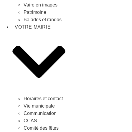
Vaire en images
Patrimoine
Balades et randos
VOTRE MAIRIE
Horaires et contact
Vie municipale
Communication
CCAS
Comité des fêtes