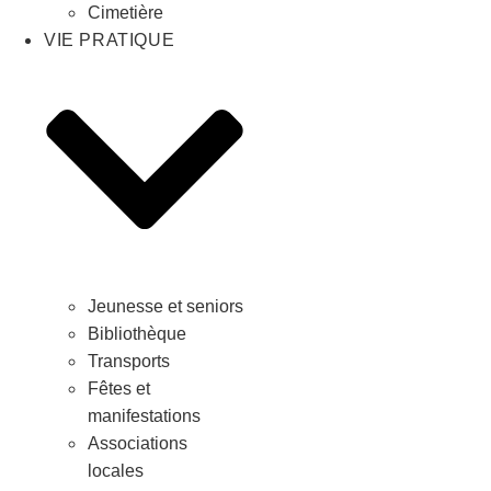
Cimetière
VIE PRATIQUE
Jeunesse et seniors
Bibliothèque
Transports
Fêtes et
manifestations
Associations
locales