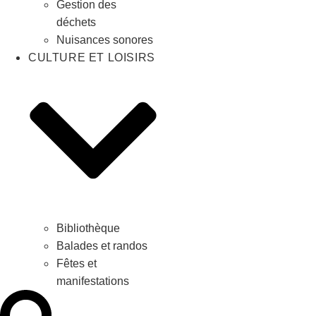
Gestion des
déchets
Nuisances sonores
CULTURE ET LOISIRS
Bibliothèque
Balades et randos
Fêtes et
manifestations