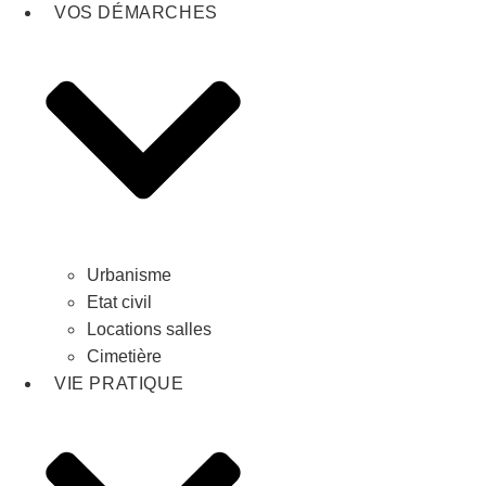
VOS DÉMARCHES
Urbanisme
Etat civil
Locations salles
Cimetière
VIE PRATIQUE