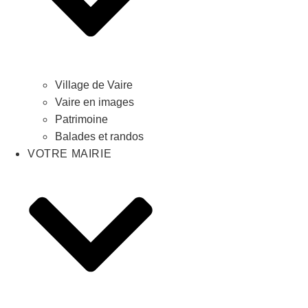
Village de Vaire
Vaire en images
Patrimoine
Balades et randos
VOTRE MAIRIE