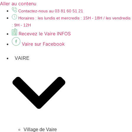
Aller au contenu
Contactez-nous au 03 81 60 51 21
Horaires : les lundis et mercredis : 15H - 18H / les vendredis
: 9H - 12H
Recevez le Vaire INFOS
Vaire sur Facebook
VAIRE
Village de Vaire