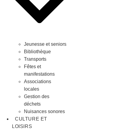
Jeunesse et seniors
Bibliothèque
Transports
Fêtes et
manifestations
Associations
locales
Gestion des
déchets
Nuisances sonores
CULTURE ET
LOISIRS