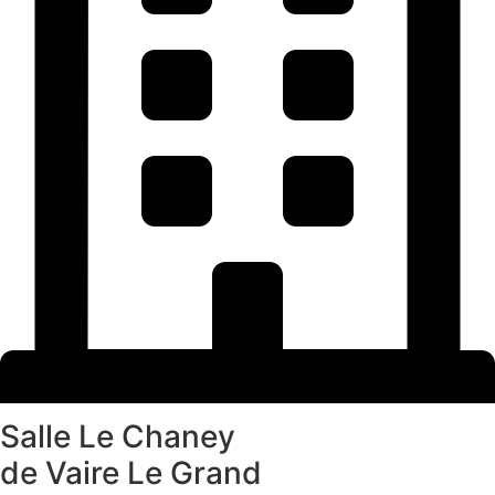
Salle Le Chaney
de Vaire Le Grand