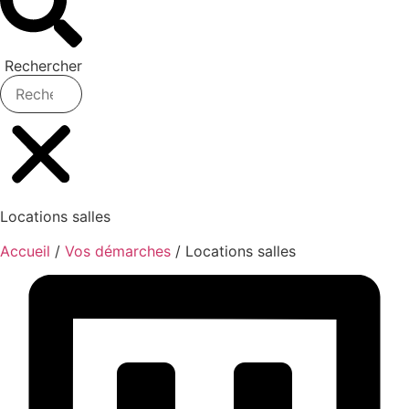
Rechercher
Locations salles
Accueil
/
Vos démarches
/
Locations salles