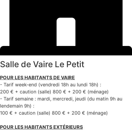
Salle de Vaire Le Petit
POUR LES HABITANTS DE VAIRE
- Tarif week-end (vendredi 18h au lundi 18h) :
200 € + caution (salle) 800 € + 200 € (ménage)
- Tarif semaine : mardi, mercredi, jeudi (du matin 9h au
lendemain 9h) :
100 € + caution (salle) 800 € + 200 € (ménage)
POUR LES HABITANTS EXTÉRIEURS