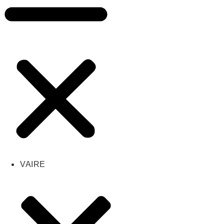
VAIRE