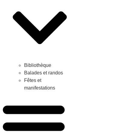
Bibliothèque
Balades et randos
Fêtes et
manifestations