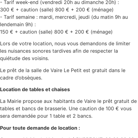
- Tarif week-end (vendredi 20h au dimanche 20h) :
300 € + caution (salle) 800 € + 200 € (ménage)
- Tarif semaine : mardi, mercredi, jeudi (du matin 9h au
lendemain 9h) :
150 € + caution (salle) 800 € + 200 € (ménage)
Lors de votre location, nous vous demandons de limiter
les nuisances sonores tardives afin de respecter la
quiétude des voisins.
Le prêt de la salle de Vaire Le Petit est gratuit dans le
cadre d’obsèques.
Location de tables et chaises
La Mairie propose aux habitants de Vaire le prêt gratuit de
tables et bancs de brasserie. Une caution de 100 € vous
sera demandée pour 1 table et 2 bancs.
Pour toute demande de location :