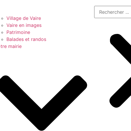
Village de Vaire
Vaire en images
Patrimoine
Balades et randos
tre mairie