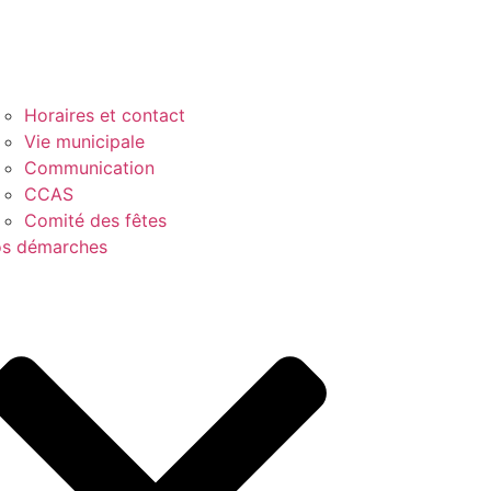
Horaires et contact
Vie municipale
Communication
CCAS
Comité des fêtes
s démarches