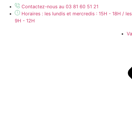
Contactez-nous au 03 81 60 51 21
Horaires : les lundis et mercredis : 15H - 18H / le
9H - 12H
Va