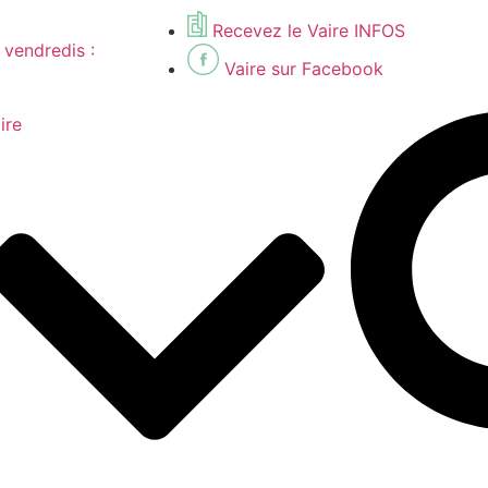
Recevez le Vaire INFOS
s vendredis :
Vaire sur Facebook
ire