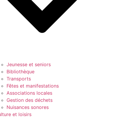
Jeunesse et seniors
Bibliothèque
Transports
Fêtes et manifestations
Associations locales
Gestion des déchets
Nuisances sonores
lture et loisirs