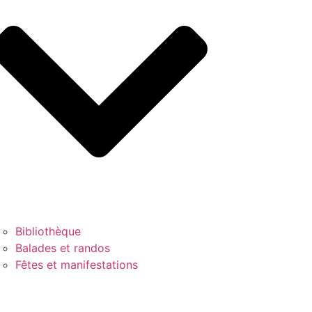
Bibliothèque
Balades et randos
Fêtes et manifestations