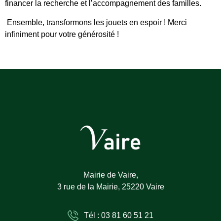
financer la recherche et l’accompagnement des familles.
Ensemble, transformons les jouets en espoir ! Merci
infiniment pour votre générosité !
Mairie de Vaire,
3 rue de la Mairie, 25220 Vaire
Tél : 03 81 60 51 21