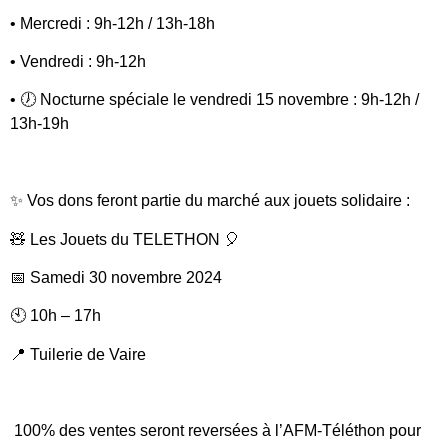
• Mercredi : 9h-12h / 13h-18h
• Vendredi : 9h-12h
• 🕖 Nocturne spéciale le vendredi 15 novembre : 9h-12h /
13h-19h
✨ Vos dons feront partie du marché aux jouets solidaire :
🧸
Les Jouets du TELETHON
🎈
📅
Samedi 30 novembre 2024
🕙 10h – 17h
📍 Tuilerie de Vaire
100% des ventes seront reversées à l’AFM-Téléthon pour