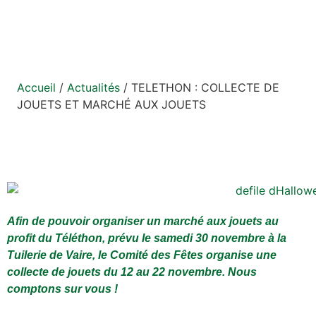
JOUETS
Accueil
/
Actualités
/
TELETHON : COLLECTE DE
JOUETS ET MARCHÉ AUX JOUETS
Afin de pouvoir organiser un marché aux jouets au
profit du Téléthon, prévu le samedi 30 novembre à la
Tuilerie de Vaire, le Comité des Fêtes organise une
collecte de jouets du 12 au 22 novembre. Nous
comptons sur vous !