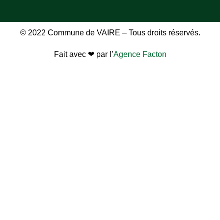
© 2022 Commune de VAIRE – Tous droits réservés.
Fait avec ❤ par l’
Agence Facton