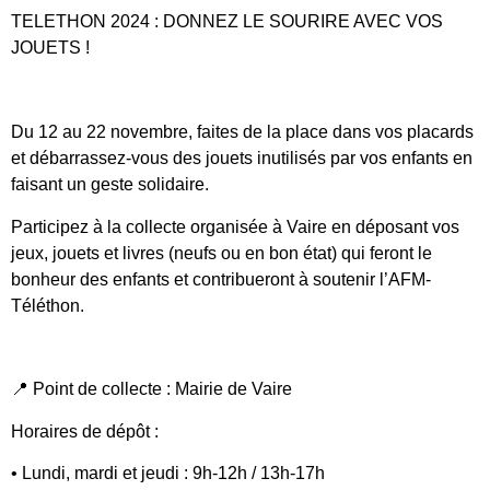
TELETHON 2024 : DONNEZ LE SOURIRE AVEC VOS
JOUETS !
Du 12 au 22 novembre, faites de la place dans vos placards
et débarrassez-vous des jouets inutilisés par vos enfants en
faisant un geste solidaire.
Participez à la collecte organisée à Vaire en déposant vos
jeux, jouets et livres (neufs ou en bon état) qui feront le
bonheur des enfants et contribueront à soutenir l’AFM-
Téléthon.
📍 Point de collecte : Mairie de Vaire
Horaires de dépôt :
• Lundi, mardi et jeudi : 9h-12h / 13h-17h