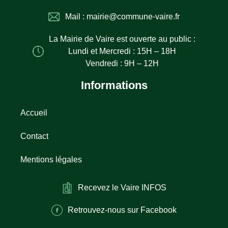
Mail : mairie@commune-vaire.fr
La Mairie de Vaire est ouverte au public :
Lundi et Mercredi : 15H – 18H
Vendredi : 9H – 12H
Informations
Accueil
Contact
Mentions légales
Recevez le Vaire INFOS
Retrouvez-nous sur Facebook