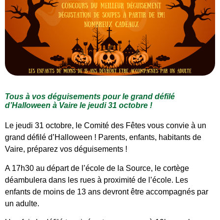
Tous à vos déguisements pour le grand défilé
d’Halloween à Vaire le jeudi 31 octobre !
Le jeudi 31 octobre, le Comité des Fêtes vous convie à un
grand défilé d’Halloween ! Parents, enfants, habitants de
Vaire, préparez vos déguisements !
A 17h30 au départ de l’école de la Source, le cortège
déambulera dans les rues à proximité de l’école. Les
enfants de moins de 13 ans devront être accompagnés par
un adulte.