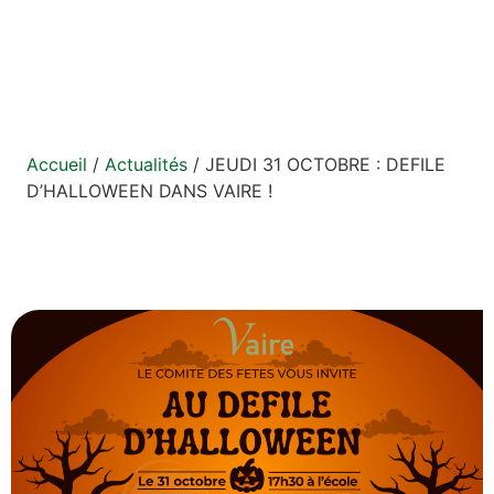
DANS VAIRE !
Accueil
/
Actualités
/
JEUDI 31 OCTOBRE : DEFILE
D’HALLOWEEN DANS VAIRE !