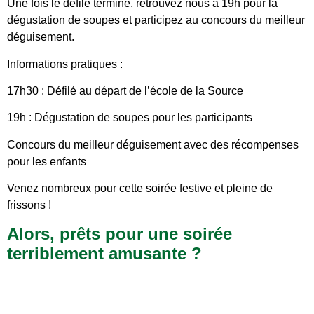
Une fois le défilé terminé, retrouvez nous à 19h pour la
dégustation de soupes et participez au concours du meilleur
déguisement.
Informations pratiques :
17h30 : Défilé au départ de l’école de la Source
19h : Dégustation de soupes pour les participants
Concours du meilleur déguisement avec des récompenses
pour les enfants
Venez nombreux pour cette soirée festive et pleine de
frissons !
Alors, prêts pour une soirée
terriblement amusante ?