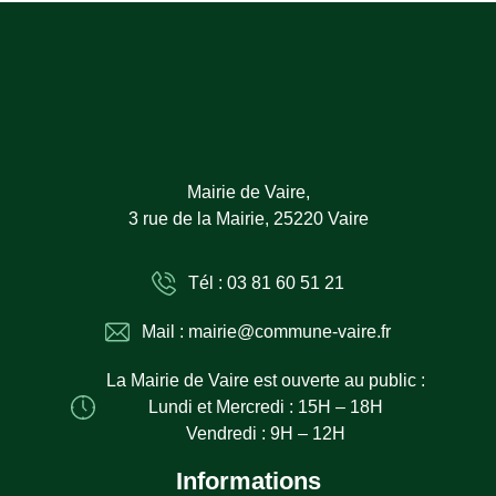
Mairie de Vaire,
3 rue de la Mairie, 25220 Vaire
Tél : 03 81 60 51 21
Mail : mairie@commune-vaire.fr
La Mairie de Vaire est ouverte au public :
Lundi et Mercredi : 15H – 18H
Vendredi : 9H – 12H
Informations