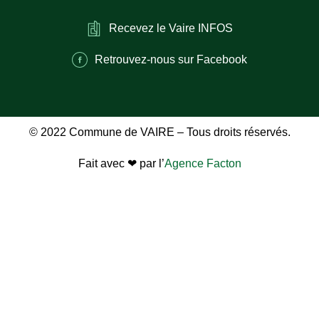
Recevez le Vaire INFOS
Retrouvez-nous sur Facebook
© 2022 Commune de VAIRE – Tous droits réservés.
Fait avec ❤ par l’
Agence Facton