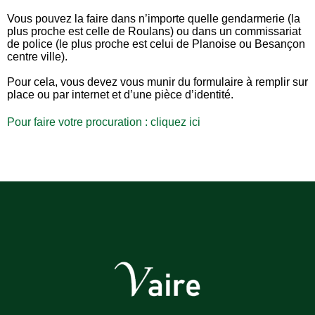
Vous pouvez la faire dans n’importe quelle gendarmerie (la
plus proche est celle de Roulans) ou dans un commissariat
de police (le plus proche est celui de Planoise ou Besançon
centre ville).
Pour cela, vous devez vous munir du formulaire à remplir sur
place ou par internet et d’une pièce d’identité.
Pour faire votre procuration :
cliquez ici