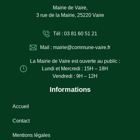
Mairie de Vaire,
3 rue de la Mairie, 25220 Vaire
Tél : 03 81 60 51 21
Mail : mairie@commune-vaire.fr
La Mairie de Vaire est ouverte au public :
Lundi et Mercredi : 15H – 18H
Vendredi : 9H – 12H
Informations
Accueil
Contact
Mentions légales