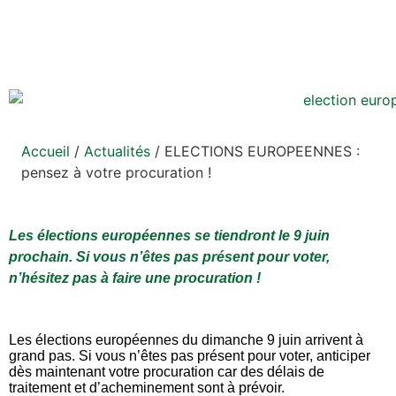
Accueil
/
Actualités
/
ELECTIONS EUROPEENNES :
pensez à votre procuration !
Les
élections européennes se tiendront le 9 juin
prochain. Si vous n’êtes pas présent pour voter,
n’hésitez pas à faire une procuration !
Les élections européennes du dimanche 9 juin arrivent à
grand pas. Si vous n’êtes pas présent pour voter, anticiper
dès maintenant votre procuration car des délais de
traitement et d’acheminement sont à prévoir.