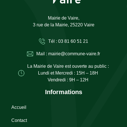
Mairie de Vaire,
3 rue de la Mairie, 25220 Vaire
Tél : 03 81 60 51 21
Mail : mairie@commune-vaire.fr
La Mairie de Vaire est ouverte au public :
Lundi et Mercredi : 15H – 18H
Vendredi : 9H – 12H
Informations
Accueil
Contact