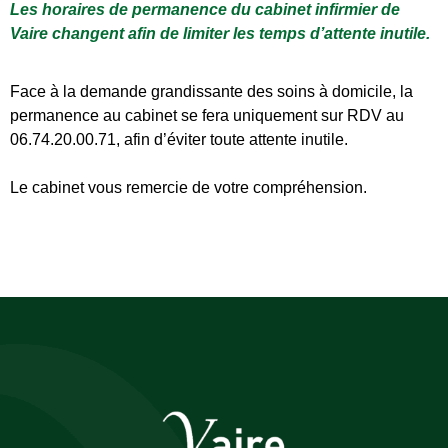
Les horaires de permanence du cabinet infirmier de
Vaire changent afin de limiter les temps d’attente inutile.
Face à la demande grandissante des soins à domicile,
la
permanence au cabinet se fera uniquement sur RDV au
06.74.20.00.71
, afin d’éviter toute attente inutile.
Le cabinet vous remercie de votre compréhension.