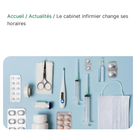
Accueil
/
Actualités
/
Le cabinet infirmier change ses
horaires