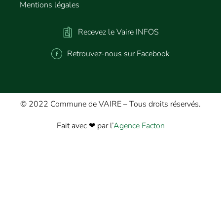
Mentions légales
Recevez le Vaire INFOS
Retrouvez-nous sur Facebook
© 2022 Commune de VAIRE – Tous droits réservés.
Fait avec ❤ par l’
Agence Facton