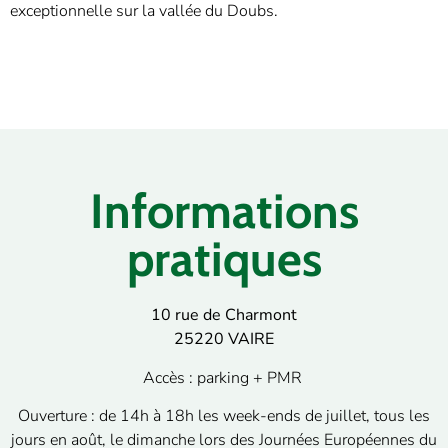
exceptionnelle sur la vallée du Doubs.
Informations
pratiques
10 rue de Charmont
25220 VAIRE
Accès : parking + PMR
Ouverture : de 14h à 18h les week-ends de juillet, tous les
jours en août, le dimanche lors des Journées Européennes du