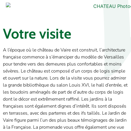
Votre visite
A l’époque où le château de Vaire est construit, l’architecture
française commence à s’émanciper du modèle de Versailles
pour tendre vers des demeures plus confortables et moins
sévères. Le château est composé d’un corps de logis simple
et ouvert sur la nature. Lors de la visite vous pourrez admirer
la grande bibliothèque du salon Louis XVI, le hall d’entrée, et
les boudoirs aménagés de part de d’autre du corps de logis
dont le décor est extrêmement raffiné. Les jardins à la
françaises sont également dignes d’intérêt. Ils sont disposés
en terrasses, avec des parterres et des ifs taillés. Le Jardin de
Vaire figure parmi l’un des plus beaux témoignages de Jardin
à la Française. La promenade vous offre également une vue