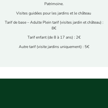
Patrimoine.
Visites guidées pour les jardins et le château
Tarif de base – Adulte Plein tarif (visites jardin et château) :
8€
Tarif enfant (de 8 à 17 ans) : 2€
Autre tarif (visite jardins uniquement) : 5€