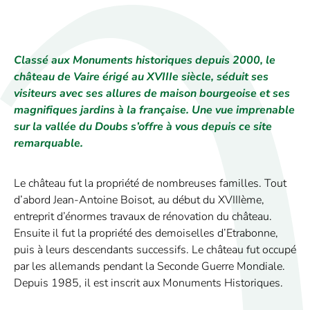
Classé aux Monuments historiques depuis 2000, le
château de Vaire érigé au XVIIIe siècle, séduit ses
visiteurs avec ses allures de maison bourgeoise et ses
magnifiques jardins à la française. Une vue imprenable
sur la vallée du Doubs s’offre à vous depuis ce site
remarquable.
Le château fut la propriété de nombreuses familles. Tout
d’abord Jean-Antoine Boisot, au début du XVIIIème,
entreprit d’énormes travaux de rénovation du château.
Ensuite il fut la propriété des demoiselles d’Etrabonne,
puis à leurs descendants successifs. Le château fut occupé
par les allemands pendant la Seconde Guerre Mondiale.
Depuis 1985, il est inscrit aux Monuments Historiques.