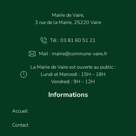
Mairie de Vaire,
3 rue de la Mairie, 25220 Vaire
Tél : 03 81 60 51 21
Mail : mairie@commune-vaire.fr
La Mairie de Vaire est ouverte au public :
Lundi et Mercredi : 15H – 18H
Vendredi : 9H – 12H
Informations
Accueil
Contact