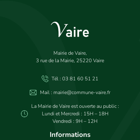
Mairie de Vaire,
3 rue de la Mairie, 25220 Vaire
Tél : 03 81 60 51 21
Mail : mairie@commune-vaire.fr
La Mairie de Vaire est ouverte au public :
Lundi et Mercredi : 15H – 18H
Vendredi : 9H – 12H
Informations