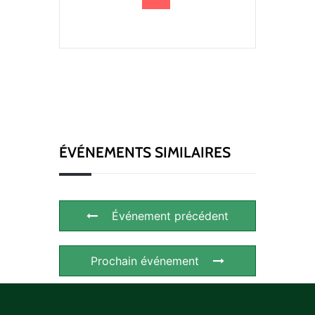
ÉVÉNEMENTS SIMILAIRES
Événement précédent
Prochain événement