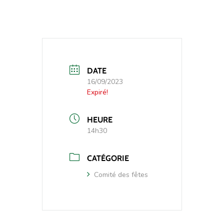
DATE
16/09/2023
Expiré!
HEURE
14h30
CATÉGORIE
Comité des fêtes