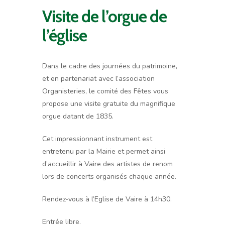
Visite de l’orgue de
l’église
Dans le cadre des journées du patrimoine,
et en partenariat avec l’association
Organisteries, le comité des Fêtes vous
propose une visite gratuite du magnifique
orgue datant de 1835.
Cet impressionnant instrument est
entretenu par la Mairie et permet ainsi
d’accueillir à Vaire des artistes de renom
lors de concerts organisés chaque année.
Rendez-vous à l’Eglise de Vaire à 14h30.
Entrée libre.