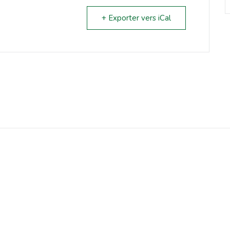
+ Exporter vers iCal