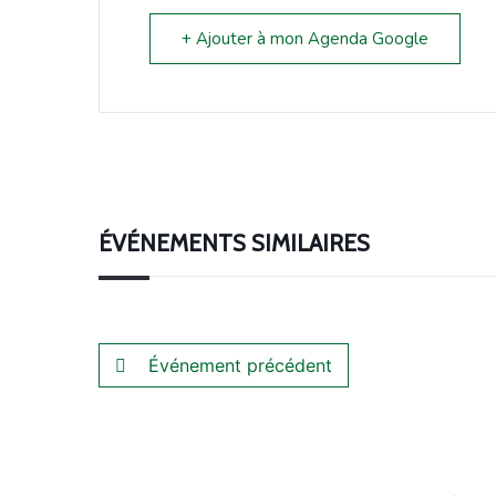
+ Ajouter à mon Agenda Google
ÉVÉNEMENTS SIMILAIRES
Événement précédent