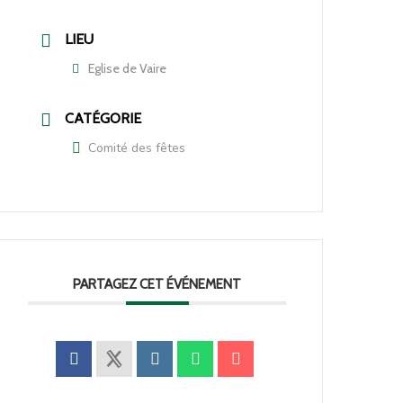
LIEU
Eglise de Vaire
CATÉGORIE
Comité des fêtes
PARTAGEZ CET ÉVÉNEMENT