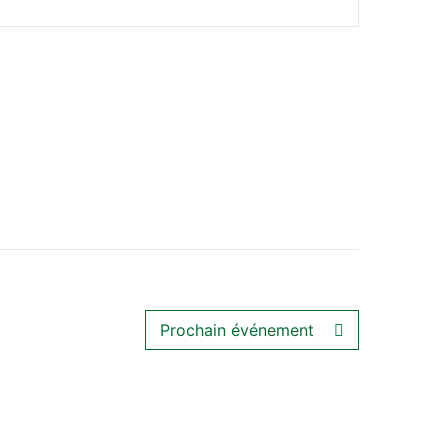
Prochain événement