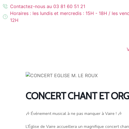
Contactez-nous au 03 81 60 51 21
Horaires : les lundis et mercredis : 15H - 18H / les ven
12H
CONCERT CHANT ET OR
🎶 Événement musical à ne pas manquer à Vaire ! 🎶
L’Église de Vaire accueillera un magnifique concert chan