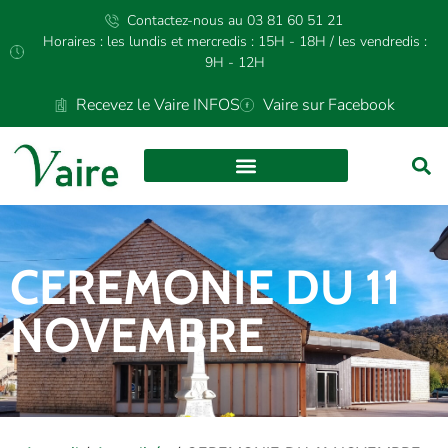
Contactez-nous au 03 81 60 51 21
Horaires : les lundis et mercredis : 15H - 18H / les vendredis :
9H - 12H
Recevez le Vaire INFOS
Vaire sur Facebook
CEREMONIE DU 11
NOVEMBRE