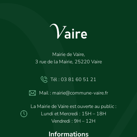
Mairie de Vaire,
3 rue de la Mairie, 25220 Vaire
Tél : 03 81 60 51 21
Mail : mairie@commune-vaire.fr
La Mairie de Vaire est ouverte au public :
Lundi et Mercredi : 15H – 18H
Vendredi : 9H – 12H
Informations