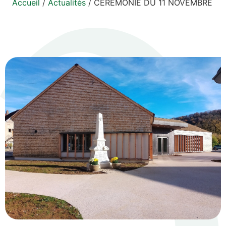
Accueil
/
Actualités
/
CEREMONIE DU 11 NOVEMBRE