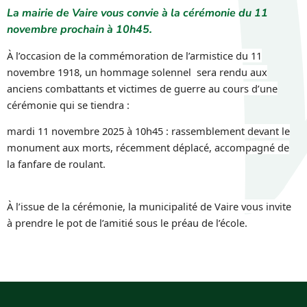
La mairie de Vaire vous convie à la cérémonie du 11
novembre prochain à 10h45.
À l’occasion de la commémoration de l’armistice du 11
novembre 1918, un hommage solennel sera rendu aux
anciens combattants et victimes de guerre au cours d’une
cérémonie qui se tiendra :
mardi 11 novembre 2025 à 10h45 : rassemblement devant le
monument aux morts, récemment déplacé, accompagné de
la fanfare de roulant.
À l’issue de la cérémonie, la municipalité de Vaire vous invite
à prendre le pot de l’amitié sous le préau de l’école.